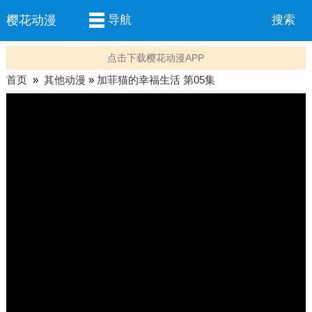
樱花动漫
导航
搜索
点击下载樱花动漫APP
首页
»
其他动漫
»
加菲猫的幸福生活 第05集