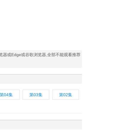
浏览器或Edge或谷歌浏览器,全部不能观看推荐
第04集
第03集
第02集